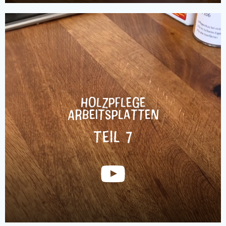
Holzpflege
Arbeitsplatten
Teil 7