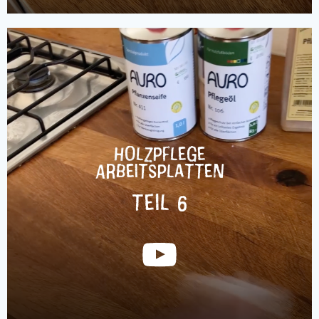
Holzpflege
Arbeitsplatten
Teil 6