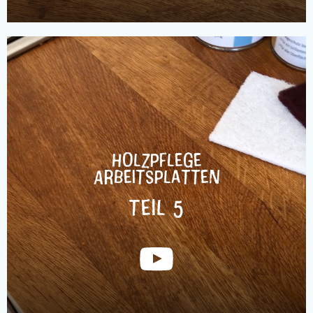
Holzpflege
Arbeitsplatten
Teil 5