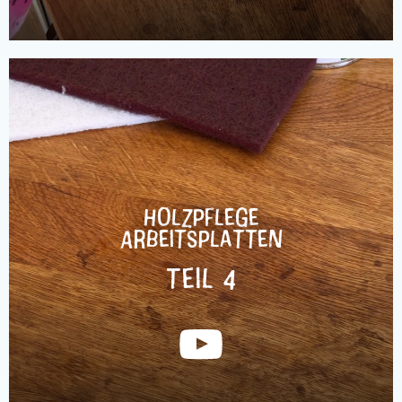
Holzpflege
Arbeitsplatten
Teil 4