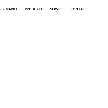
SER MARKT
PRODUKTE
SERVICE
KONTAKT