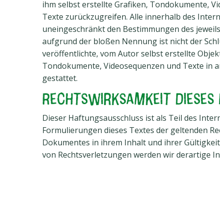
ihm selbst erstellte Grafiken, Tondokumente, 
Texte zurückzugreifen. Alle innerhalb des Int
uneingeschränkt den Bestimmungen des jeweils 
aufgrund der bloßen Nennung ist nicht der Schl
veröffentlichte, vom Autor selbst erstellte Obje
Tondokumente, Videosequenzen und Texte in and
gestattet.
Rechtswirksamkeit dieses
Dieser Haftungsausschluss ist als Teil des Inte
Formulierungen dieses Textes der geltenden Rech
Dokumentes in ihrem Inhalt und ihrer Gültigke
von Rechtsverletzungen werden wir derartige I